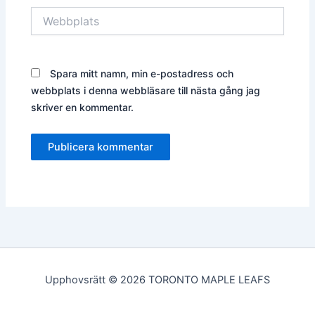
Webbplats
Spara mitt namn, min e-postadress och
webbplats i denna webbläsare till nästa gång jag
skriver en kommentar.
Upphovsrätt © 2026 TORONTO MAPLE LEAFS