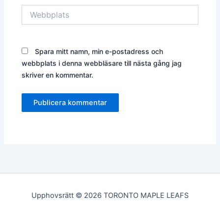
Webbplats
Spara mitt namn, min e-postadress och
webbplats i denna webbläsare till nästa gång jag
skriver en kommentar.
Upphovsrätt © 2026 TORONTO MAPLE LEAFS