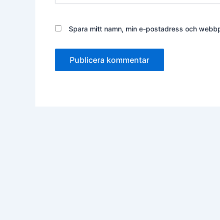
Spara mitt namn, min e-postadress och webbpl