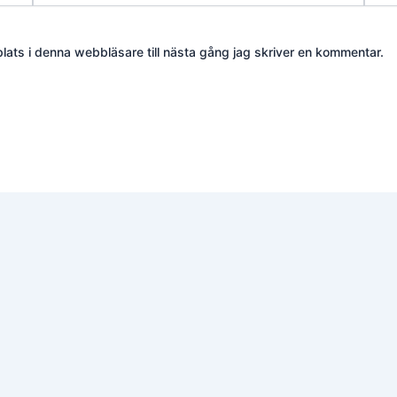
ats i denna webbläsare till nästa gång jag skriver en kommentar.