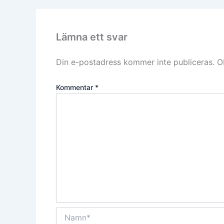
Lämna ett svar
Din e-postadress kommer inte publiceras.
O
Kommentar
*
Namn*