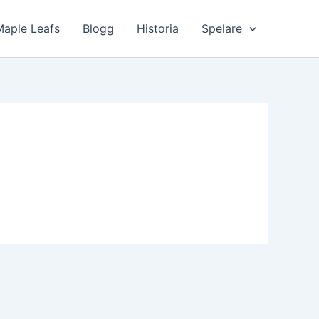
Maple Leafs
Blogg
Historia
Spelare