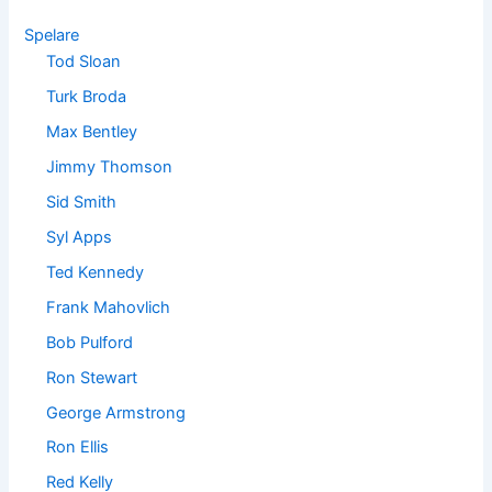
Spelare
Tod Sloan
Turk Broda
Max Bentley
Jimmy Thomson
Sid Smith
Syl Apps
Ted Kennedy
Frank Mahovlich
Bob Pulford
Ron Stewart
George Armstrong
Ron Ellis
Red Kelly