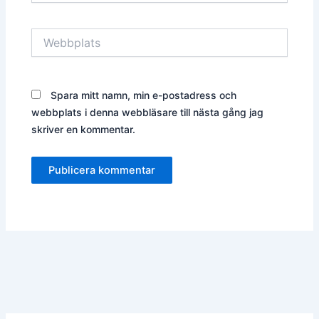
Webbplats
Spara mitt namn, min e-postadress och
webbplats i denna webbläsare till nästa gång jag
skriver en kommentar.