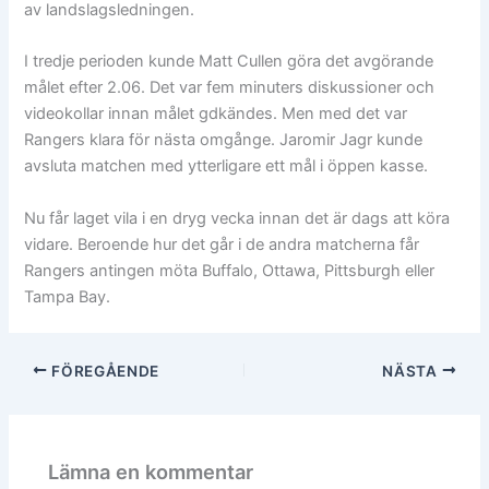
av landslagsledningen.
I tredje perioden kunde Matt Cullen göra det avgörande
målet efter 2.06. Det var fem minuters diskussioner och
videokollar innan målet gdkändes. Men med det var
Rangers klara för nästa omgånge. Jaromir Jagr kunde
avsluta matchen med ytterligare ett mål i öppen kasse.
Nu får laget vila i en dryg vecka innan det är dags att köra
vidare. Beroende hur det går i de andra matcherna får
Rangers antingen möta Buffalo, Ottawa, Pittsburgh eller
Tampa Bay.
FÖREGÅENDE
NÄSTA
Lämna en kommentar