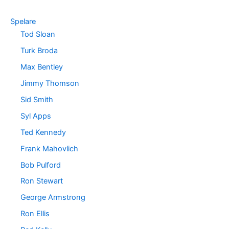
Spelare
Tod Sloan
Turk Broda
Max Bentley
Jimmy Thomson
Sid Smith
Syl Apps
Ted Kennedy
Frank Mahovlich
Bob Pulford
Ron Stewart
George Armstrong
Ron Ellis