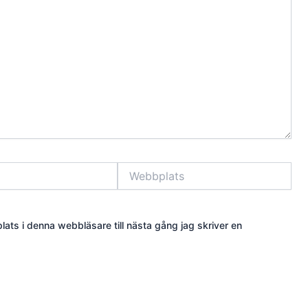
Webbplats
ts i denna webbläsare till nästa gång jag skriver en