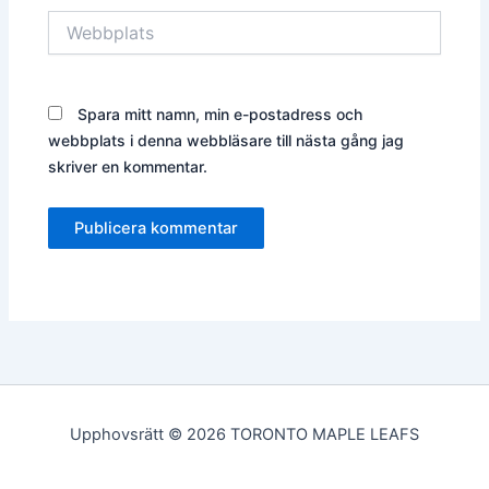
Webbplats
Spara mitt namn, min e-postadress och
webbplats i denna webbläsare till nästa gång jag
skriver en kommentar.
Upphovsrätt © 2026 TORONTO MAPLE LEAFS